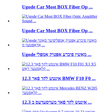
Ugode Car Most BOX Fiber Op ...
Ugode Car Most BOX Fiber Op ...
Ugode מאַשין פיברע אַפּטיק אַמפּלי ...
12.3 אינטש לקד פֿאַר BMW F10 F0 ...
12.3 אינטש לקד פֿאַר מערסעדעס ב ...