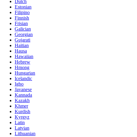
Dutch
Estonian
Filipino
Finnish
Frisian
Galician
Georgian
Gujarati
Haitian
Hausa
Hawaiian
Hebrew
Hmong
Hungarian
Icelandic
Igbo
Javanese
Kannada
Kazakh
Khmer
Kurdish
Kyrgyz
Latin
Latvian
Lithuanian