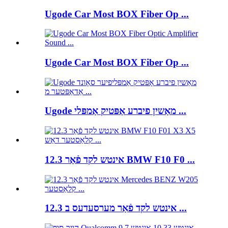
Ugode Car Most BOX Fiber Op ...
Ugode Car Most BOX Fiber Op ...
Ugode מאַשין פיברע אַפּטיק אַמפּלי ...
12.3 אינטש לקד פֿאַר BMW F10 F0 ...
12.3 אינטש לקד פֿאַר מערסעדעס ב ...