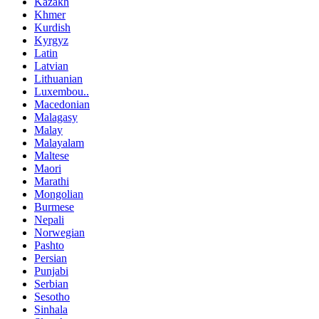
Kazakh
Khmer
Kurdish
Kyrgyz
Latin
Latvian
Lithuanian
Luxembou..
Macedonian
Malagasy
Malay
Malayalam
Maltese
Maori
Marathi
Mongolian
Burmese
Nepali
Norwegian
Pashto
Persian
Punjabi
Serbian
Sesotho
Sinhala