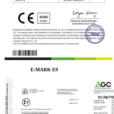
E-MARK E9